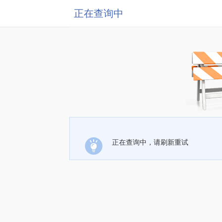
正在查询中
正在查询中，请刷新重试