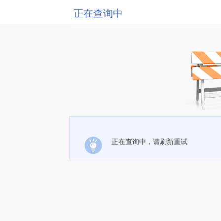
正在查询中
正在查询中，请刷新重试