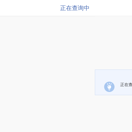
正在查询中
正在