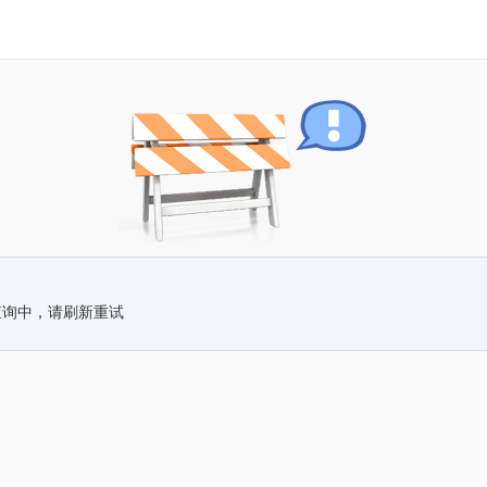
查询中，请刷新重试