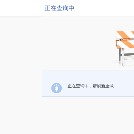
正在查询中
正在查询中，请刷新重试