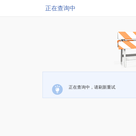
正在查询中
正在查询中，请刷新重试